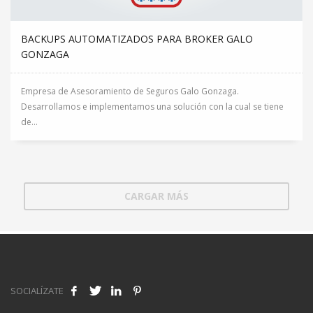
BACKUPS AUTOMATIZADOS PARA BROKER GALO
GONZAGA
Empresa de Asesoramiento de Seguros Galo Gonzaga.
Desarrollamos e implementamos una solución con la cual se tiene
de...
CARGAR MÁS
SOCIALÍZATE