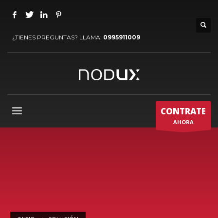
¿TIENES PREGUNTAS? LLAMA:
0995911009
CONTRATE
AHORA