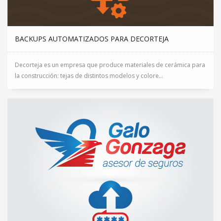
BACKUPS AUTOMATIZADOS PARA DECORTEJA
Decorteja es un empresa que produce materiales de cerámica para
la construcción: tejas de distintos modelos y colore...