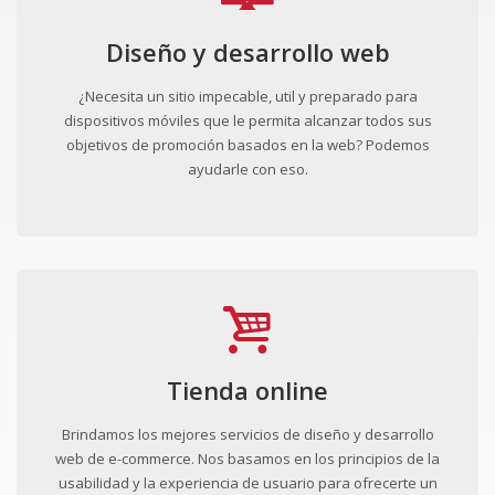
Diseño y desarrollo web
¿Necesita un sitio impecable, util y preparado para
dispositivos móviles que le permita alcanzar todos sus
objetivos de promoción basados en la web? Podemos
ayudarle con eso.
Tienda online
Brindamos los mejores servicios de diseño y desarrollo
web de e-commerce. Nos basamos en los principios de la
usabilidad y la experiencia de usuario para ofrecerte un