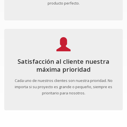
producto perfecto.
Satisfacción al cliente nuestra
máxima prioridad
Cada uno de nuestros clientes son nuestra prioridad. No
importa si su proyecto es grande o pequeño, siempre es
prioritario para nosotros.