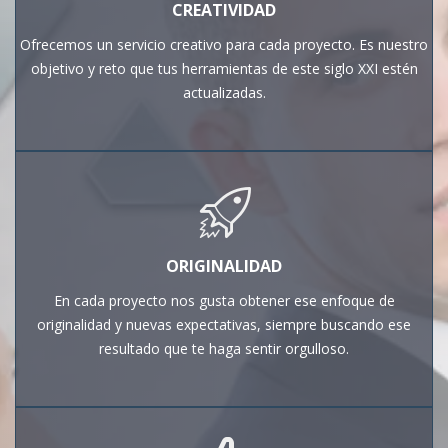
CREATIVIDAD
Ofrecemos un servicio creativo para cada proyecto. Es nuestro
objetivo y reto que tus herramientas de este siglo XXI estén
actualizadas.
ORIGINALIDAD
En cada proyecto nos gusta obtener ese enfoque de
originalidad y nuevas expectativas, siempre buscando ese
resultado que te haga sentir orgulloso.