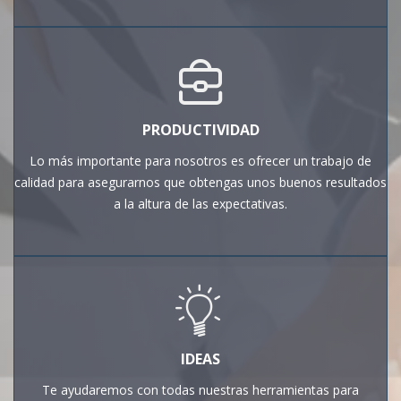
PRODUCTIVIDAD
Lo más importante para nosotros es ofrecer un trabajo de
calidad para asegurarnos que obtengas unos buenos resultados
a la altura de las expectativas.
IDEAS
Te ayudaremos con todas nuestras herramientas para