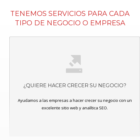
TENEMOS SERVICIOS PARA CADA
TIPO DE NEGOCIO O EMPRESA
¿QUIERE HACER CRECER SU NEGOCIO?
Ayudamos a las empresas a hacer crecer su negocio con un
excelente sitio web y analítica SEO.