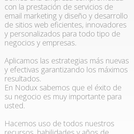
con la prestación de servicios de
email marketing y diseño y desarrollo
de sitios web eficientes, innovadores
y personalizados para todo tipo de
negocios y empresas.
Aplicamos las estrategias más nuevas
y efectivas garantizando los máximos
resultados.
En Nodux sabemos que el éxito de
su negocio es muy importante para
usted.
Hacemos uso de todos nuestros
recursos, habilidades y años de