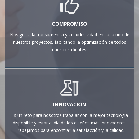
COMPROMISO
Nos gusta la transparencia y la exclusividad en cada uno de
nuestros proyectos, facilitando la optimización de todos
nuestros clientes.
INNOVACIÓN
Es un reto para nosotros trabajar con la mejor tecnología
disponible y estar al día de los diseños más innovadores.
Trabajamos para encontrar la satisfacción y la calidad.