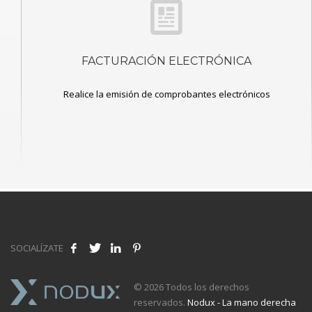
FACTURACIÓN ELECTRÓNICA
Realice la emisión de comprobantes electrónicos
SOCIALÍZATE
© 2026 Todos los derechos
reservados.
Nodux - La mano derecha