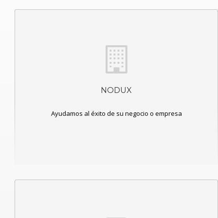
NODUX
Ayudamos al éxito de su negocio o empresa