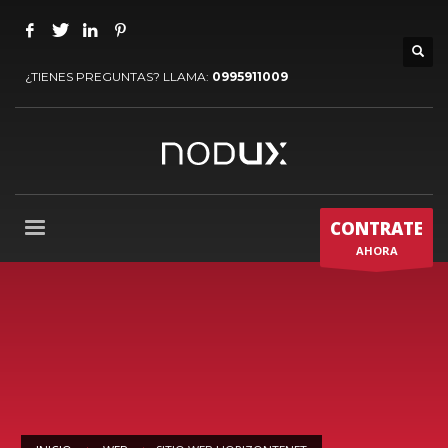
¿TIENES PREGUNTAS? LLAMA:
0995911009
CONTRATE
AHORA