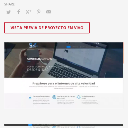
VISTA PREVIA DE PROYECTO EN VIVO