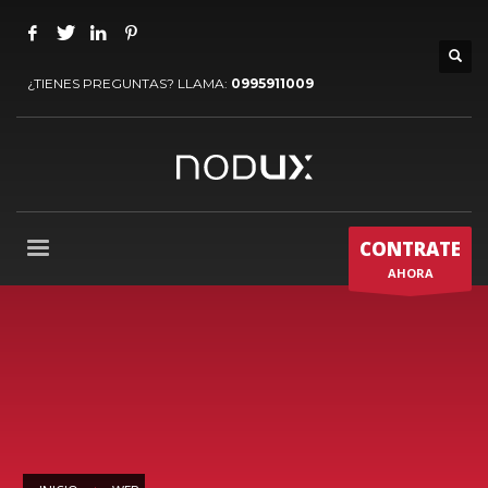
¿TIENES PREGUNTAS? LLAMA:
0995911009
CONTRATE
AHORA