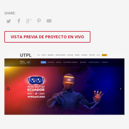
VISTA PREVIA DE PROYECTO EN VIVO