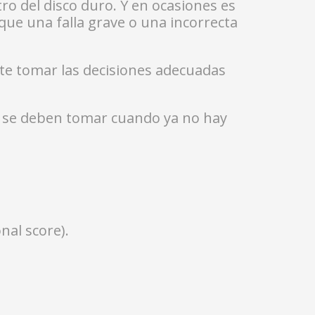
 del disco duro. Y en ocasiones es
 que una falla grave o una incorrecta
te tomar las decisiones adecuadas
 se deben tomar cuando ya no hay
nal score).