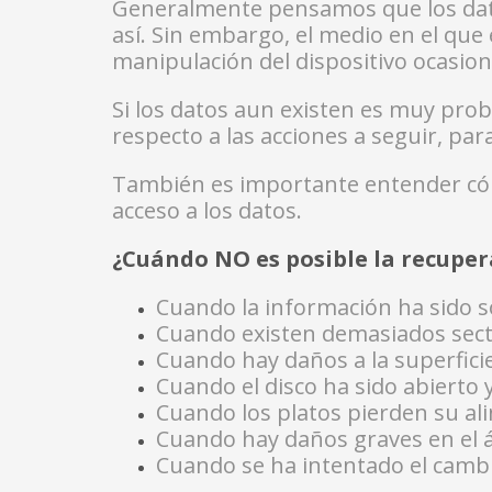
Generalmente pensamos que los dato
así. Sin embargo, el medio en el que
manipulación del dispositivo ocasion
Si los datos aun existen es muy pro
respecto a las acciones a seguir, pa
También es importante entender cóm
acceso a los datos.
¿Cuándo NO es posible la recuper
Cuando la información ha sido s
Cuando existen demasiados sec
Cuando hay daños a la superficie 
Cuando el disco ha sido abierto
Cuando los platos pierden su alin
Cuando hay daños graves en el á
Cuando se ha intentado el cambi