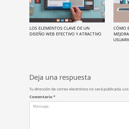
LOS ELEMENTOS CLAVE DE UN
CÓMO E
DISEÑO WEB EFECTIVO Y ATRACTIVO
MEJORA
USUARI
Deja una respuesta
Tu dirección de correo electrónico no será publicada.
Los
Comentario
*