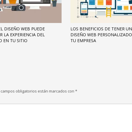
L DISEÑO WEB PUEDE
LOS BENEFICIOS DE TENER UN
R LA EXPERIENCIA DEL
DISEÑO WEB PERSONALIZADO
O EN TU SITIO
TU EMPRESA
 campos obligatorios están marcados con
*