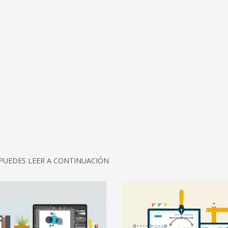
PUEDES LEER A CONTINUACIÓN