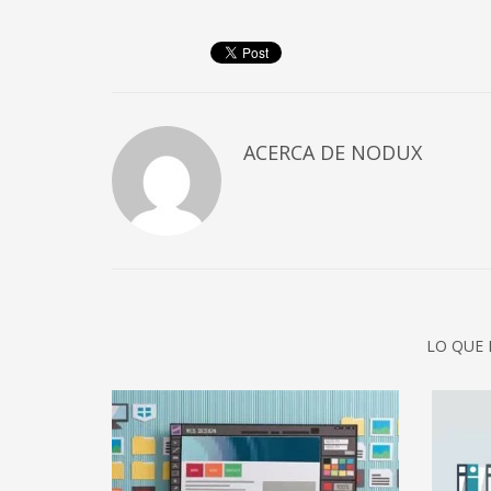
ACERCA DE
NODUX
LO QUE 